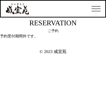
RESERVATION
ご予約
予約受付期間外です。
© 2023 咸宜苑