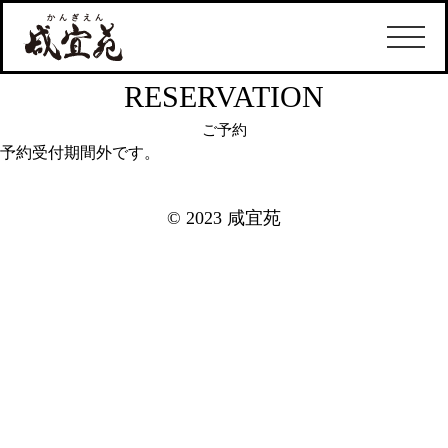
RESERVATION
ご予約
予約受付期間外です。
© 2023 咸宜苑