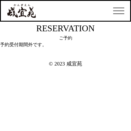
RESERVATION
ご予約
予約受付期間外です。
© 2023 咸宜苑