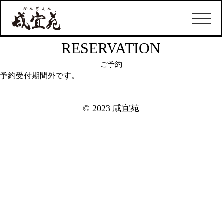
RESERVATION
ご予約
予約受付期間外です。
© 2023 咸宜苑