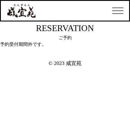
RESERVATION
ご予約
予約受付期間外です。
© 2023 咸宜苑