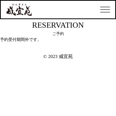
RESERVATION
ご予約
予約受付期間外です。
© 2023 咸宜苑