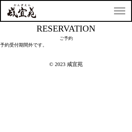
RESERVATION
ご予約
予約受付期間外です。
© 2023 咸宜苑