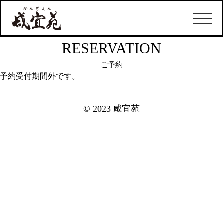
RESERVATION
ご予約
予約受付期間外です。
© 2023 咸宜苑