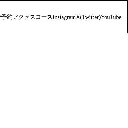
ご予約
アクセス
コース
Instagram
X(Twitter)
YouTube