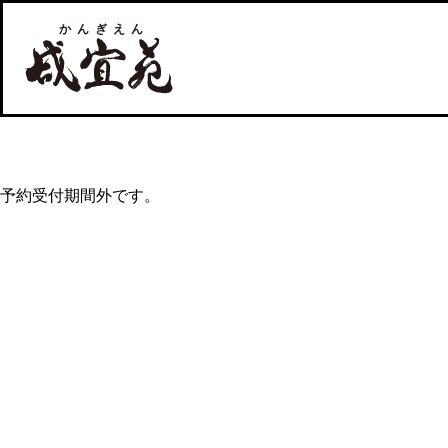
予約受付期間外です。