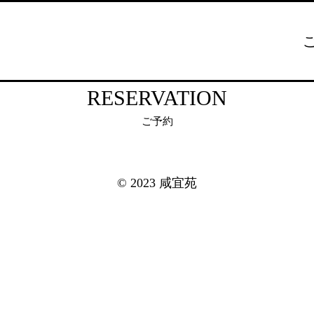
RESERVATION
ご予約
© 2023 咸宜苑