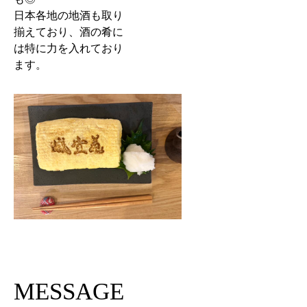
日本各地の地酒も取り
揃えており、酒の肴に
は特に力を入れており
ます。
MESSAGE