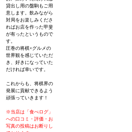
貸出し用の盤駒もご用
意します。飲みながら
対局をお楽しみくださ
ればお店を作った甲斐
が有ったというもので
す。
圧巻の将棋×グルメの
世界観を感じていただ
き、好きになっていた
だければ幸いです。
これからも、将棋界の
発展に貢献できるよう
頑張っていきます！
※当店は「食べログ」
への口コミ・評価・お
写真の投稿はお断りし