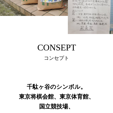
CONSEPT
コンセプト
千駄ヶ谷のシンボル。
東京将棋会館、東京体育館、
国立競技場、