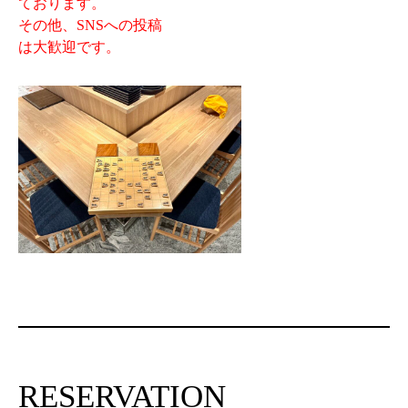
ております。
その他、SNSへの投稿
は大歓迎です。
RESERVATION