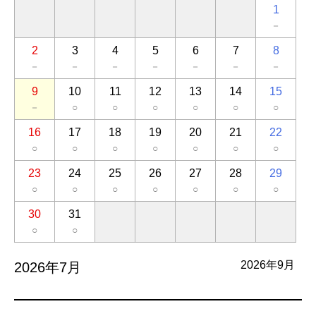
1
－
2
3
4
5
6
7
8
－
－
－
－
－
－
－
9
10
11
12
13
14
15
－
○
○
○
○
○
○
16
17
18
19
20
21
22
○
○
○
○
○
○
○
23
24
25
26
27
28
29
○
○
○
○
○
○
○
30
31
○
○
2026年9月
2026年7月