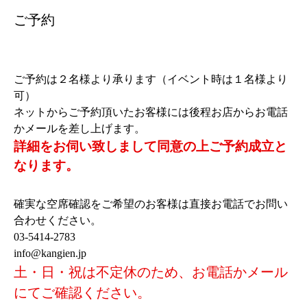
ご予約
ご予約は２名様より承ります（イベント時は１名様より
可）
ネットからご予約頂いたお客様には後程お店からお電話
かメールを差し上げます。
詳細をお伺い致しまして同意の上ご予約成立と
なります。
確実な空席確認をご希望のお客様は直接お電話でお問い
合わせください。
03-5414-2783
info@kangien.jp
土・日・祝は不定休のため、お電話かメール
にてご確認ください。