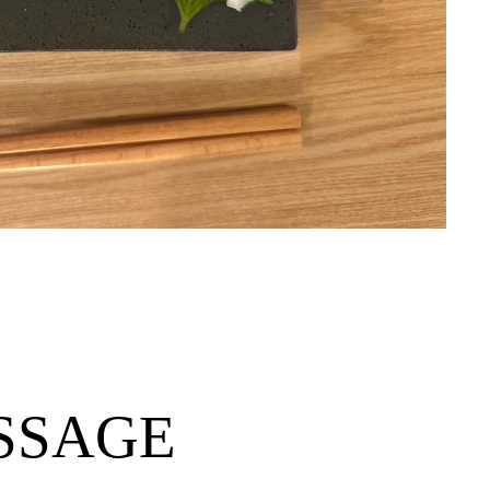
SSAGE