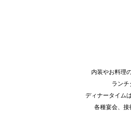
内装やお料理
ランチ
ディナータイム
各種宴会、接