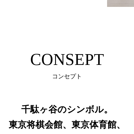
CONSEPT
コンセプト
千駄ヶ谷のシンボル。
東京将棋会館、東京体育館、