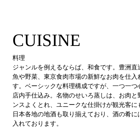
CUISINE
料理
ジャンルを例えるならば、和食です。豊洲直
魚や野菜、東京食肉市場の新鮮なお肉を仕入
す。ベーシックな料理構成ですが、一つ一つ
店内手仕込み。名物のせいろ蒸しは、お肉と
ンスよくとれ、ユニークな仕掛けが観光客に
日本各地の地酒も取り揃えており、酒の肴に
入れております。