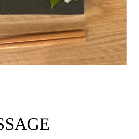
SSAGE