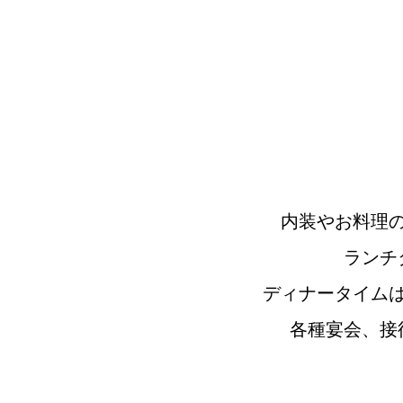
内装やお料理
ランチ
ディナータイム
各種宴会、接