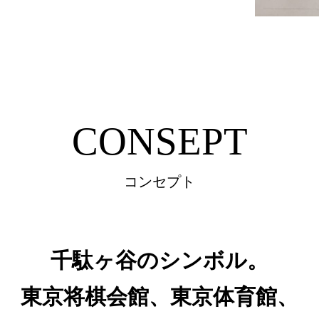
CONSEPT
コンセプト
千駄ヶ谷のシンボル。
東京将棋会館、東京体育館、