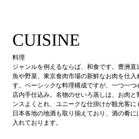
CUISINE
料理
ジャンルを例えるならば、和食です。豊洲直
魚や野菜、東京食肉市場の新鮮なお肉を仕入
す。ベーシックな料理構成ですが、一つ一つ
店内手仕込み。名物のせいろ蒸しは、お肉と
ンスよくとれ、ユニークな仕掛けが観光客に
日本各地の地酒も取り揃えており、酒の肴に
入れております。