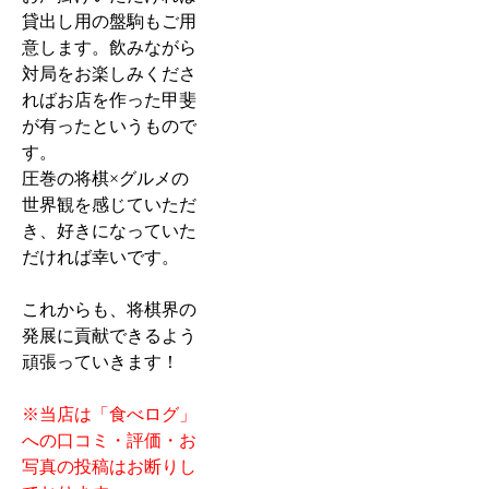
貸出し用の盤駒もご用
意します。飲みながら
対局をお楽しみくださ
ればお店を作った甲斐
が有ったというもので
す。
圧巻の将棋×グルメの
世界観を感じていただ
き、好きになっていた
だければ幸いです。
これからも、将棋界の
発展に貢献できるよう
頑張っていきます！
※当店は「食べログ」
への口コミ・評価・お
写真の投稿はお断りし