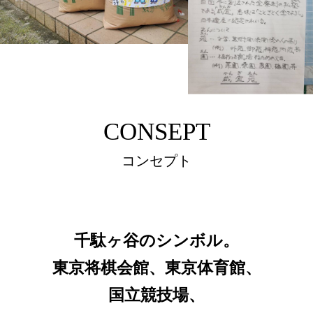
CONSEPT
コンセプト
千駄ヶ谷のシンボル。
東京将棋会館、東京体育館、
国立競技場、