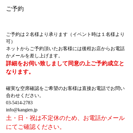
ご予約
ご予約は２名様より承ります（イベント時は１名様より
可）
ネットからご予約頂いたお客様には後程お店からお電話
かメールを差し上げます。
詳細をお伺い致しまして同意の上ご予約成立と
なります。
確実な空席確認をご希望のお客様は直接お電話でお問い
合わせください。
03-5414-2783
info@kangien.jp
土・日・祝は不定休のため、お電話かメール
にてご確認ください。