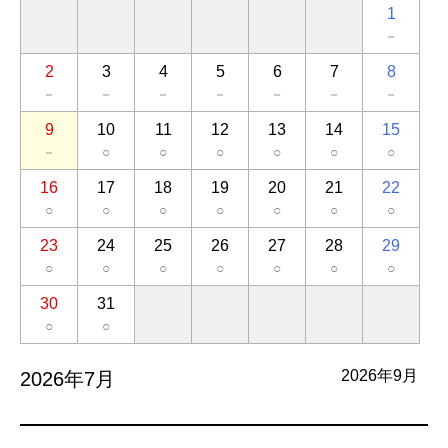
1
－
2
3
4
5
6
7
8
－
－
－
－
－
－
－
9
10
11
12
13
14
15
－
○
○
○
○
○
○
16
17
18
19
20
21
22
○
○
○
○
○
○
○
23
24
25
26
27
28
29
○
○
○
○
○
○
○
30
31
○
○
2026年9月
2026年7月