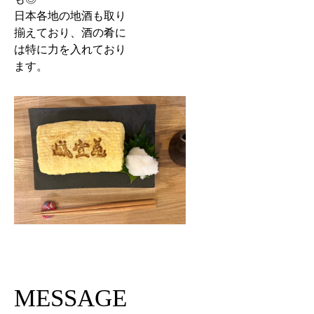
日本各地の地酒も取り
揃えており、酒の肴に
は特に力を入れており
ます。
MESSAGE