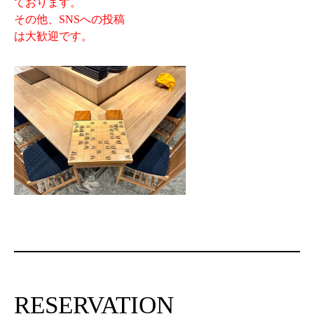
ております。
その他、SNSへの投稿
は大歓迎です。
RESERVATION