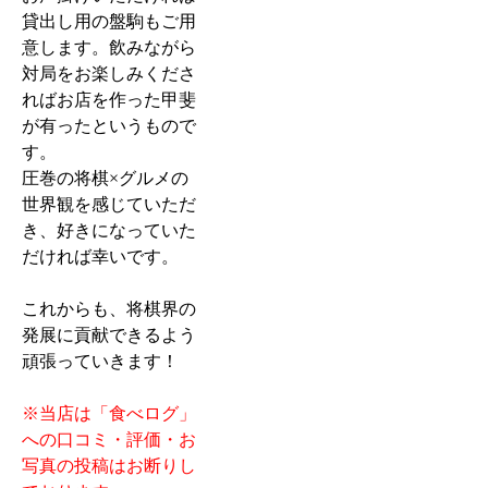
貸出し用の盤駒もご用
意します。飲みながら
対局をお楽しみくださ
ればお店を作った甲斐
が有ったというもので
す。
圧巻の将棋×グルメの
世界観を感じていただ
き、好きになっていた
だければ幸いです。
これからも、将棋界の
発展に貢献できるよう
頑張っていきます！
※当店は「食べログ」
への口コミ・評価・お
写真の投稿はお断りし