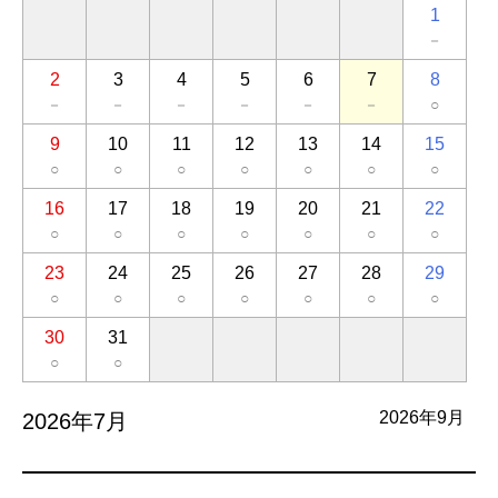
1
－
2
3
4
5
6
7
8
－
－
－
－
－
－
○
9
10
11
12
13
14
15
○
○
○
○
○
○
○
16
17
18
19
20
21
22
○
○
○
○
○
○
○
23
24
25
26
27
28
29
○
○
○
○
○
○
○
30
31
○
○
2026年9月
2026年7月