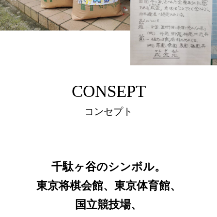
CONSEPT
コンセプト
千駄ヶ谷のシンボル。
東京将棋会館、東京体育館、
国立競技場、