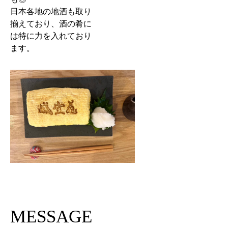
日本各地の地酒も取り
揃えており、酒の肴に
は特に力を入れており
ます。
MESSAGE