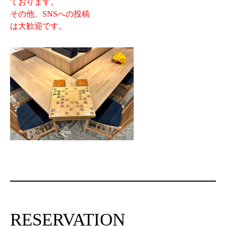
ております。
その他、SNSへの投稿
は大歓迎です。
RESERVATION