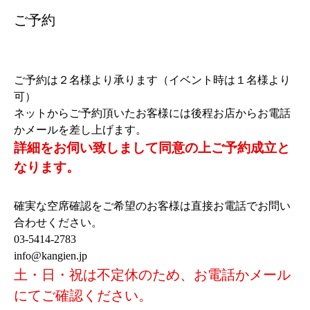
ご予約
ご予約は２名様より承ります（イベント時は１名様より
可）
ネットからご予約頂いたお客様には後程お店からお電話
かメールを差し上げます。
詳細をお伺い致しまして同意の上ご予約成立と
なります。
確実な空席確認をご希望のお客様は直接お電話でお問い
合わせください。
03-5414-2783
info@kangien.jp
土・日・祝は不定休のため、お電話かメール
にてご確認ください。