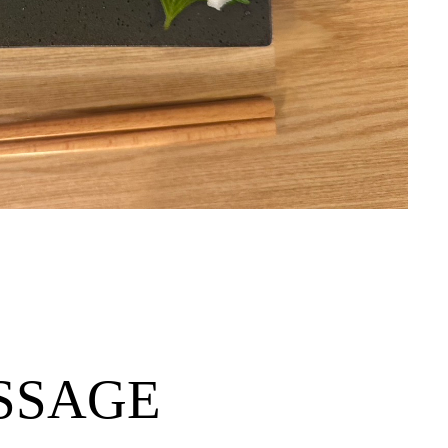
SSAGE