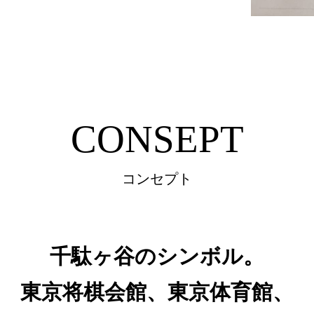
CONSEPT
コンセプト
千駄ヶ谷のシンボル。
東京将棋会館、東京体育館、