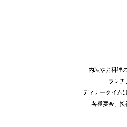
内装やお料理
ランチ
ディナータイム
各種宴会、接