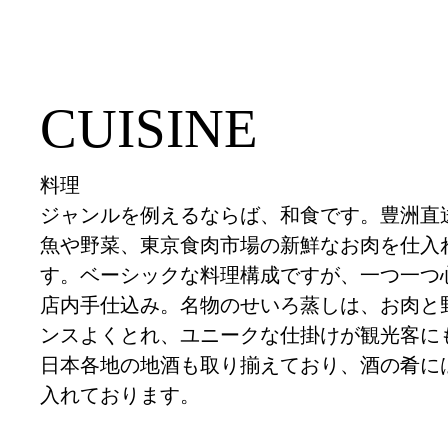
CUISINE
料理
ジャンルを例えるならば、和食です。豊洲直
魚や野菜、東京食肉市場の新鮮なお肉を仕入
す。ベーシックな料理構成ですが、一つ一つ
店内手仕込み。名物のせいろ蒸しは、お肉と
ンスよくとれ、ユニークな仕掛けが観光客に
日本各地の地酒も取り揃えており、酒の肴に
入れております。