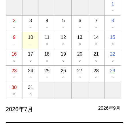
1
－
2
3
4
5
6
7
8
－
－
－
－
－
－
－
9
10
11
12
13
14
15
－
－
○
○
○
○
○
16
17
18
19
20
21
22
○
○
○
○
○
○
○
23
24
25
26
27
28
29
○
○
○
○
○
○
○
30
31
○
○
2026年9月
2026年7月