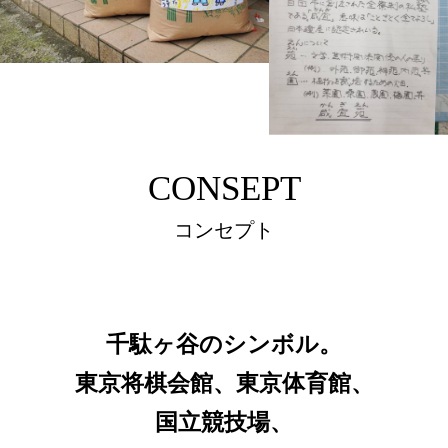
CONSEPT
コンセプト
千駄ヶ谷のシンボル。
東京将棋会館、東京体育館、
国立競技場、