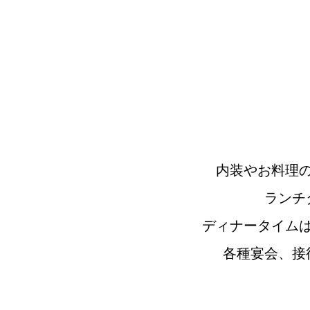
内装やお料理
ランチ
ディナータイム
各種宴会、接