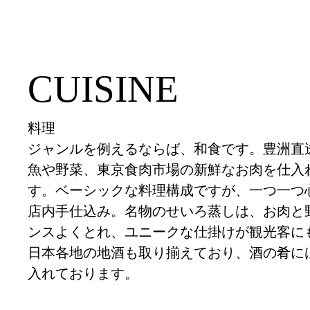
CUISINE
料理
ジャンルを例えるならば、和食です。豊洲直
魚や野菜、東京食肉市場の新鮮なお肉を仕入
す。ベーシックな料理構成ですが、一つ一つ
店内手仕込み。名物のせいろ蒸しは、お肉と
ンスよくとれ、ユニークな仕掛けが観光客に
日本各地の地酒も取り揃えており、酒の肴に
入れております。