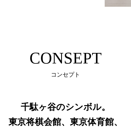
CONSEPT
コンセプト
千駄ヶ谷のシンボル。
東京将棋会館、東京体育館、