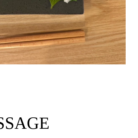
SSAGE