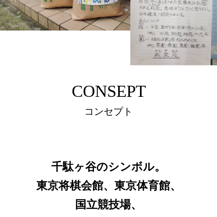
CONSEPT
コンセプト
千駄ヶ谷のシンボル。
東京将棋会館、東京体育館、
国立競技場、