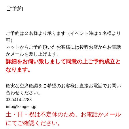
ご予約
ご予約は２名様より承ります（イベント時は１名様より
可）
ネットからご予約頂いたお客様には後程お店からお電話
かメールを差し上げます。
詳細をお伺い致しまして同意の上ご予約成立と
なります。
確実な空席確認をご希望のお客様は直接お電話でお問い
合わせください。
03-5414-2783
info@kangien.jp
土・日・祝は不定休のため、お電話かメール
にてご確認ください。