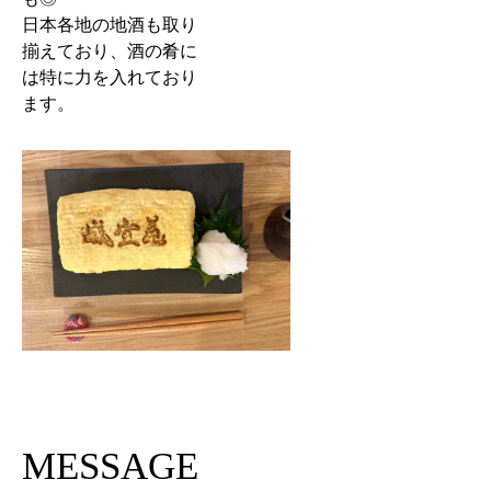
日本各地の地酒も取り
揃えており、酒の肴に
は特に力を入れており
ます。
MESSAGE