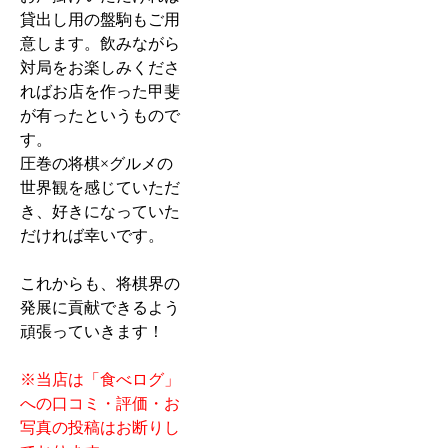
貸出し用の盤駒もご用
意します。飲みながら
対局をお楽しみくださ
ればお店を作った甲斐
が有ったというもので
す。
圧巻の将棋×グルメの
世界観を感じていただ
き、好きになっていた
だければ幸いです。
これからも、将棋界の
発展に貢献できるよう
頑張っていきます！
※当店は「食べログ」
への口コミ・評価・お
写真の投稿はお断りし