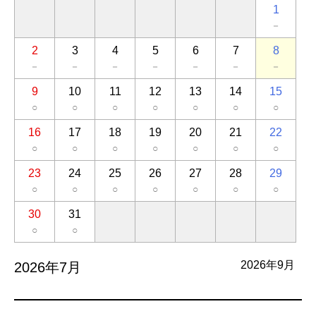
1
－
2
3
4
5
6
7
8
－
－
－
－
－
－
－
9
10
11
12
13
14
15
○
○
○
○
○
○
○
16
17
18
19
20
21
22
○
○
○
○
○
○
○
23
24
25
26
27
28
29
○
○
○
○
○
○
○
30
31
○
○
2026年9月
2026年7月