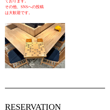
ております。
その他、SNSへの投稿
は大歓迎です。
RESERVATION