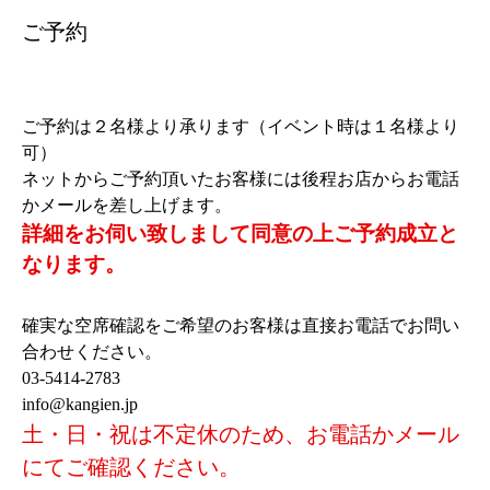
ご予約
ご予約は２名様より承ります（イベント時は１名様より
可）
ネットからご予約頂いたお客様には後程お店からお電話
かメールを差し上げます。
詳細をお伺い致しまして同意の上ご予約成立と
なります。
確実な空席確認をご希望のお客様は直接お電話でお問い
合わせください。
03-5414-2783
info@kangien.jp
土・日・祝は不定休のため、お電話かメール
にてご確認ください。