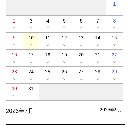
1
－
2
3
4
5
6
7
8
－
－
－
－
－
－
－
9
10
11
12
13
14
15
－
－
○
○
○
○
○
16
17
18
19
20
21
22
○
○
○
○
○
○
○
23
24
25
26
27
28
29
○
○
○
○
○
○
○
30
31
○
○
2026年9月
2026年7月