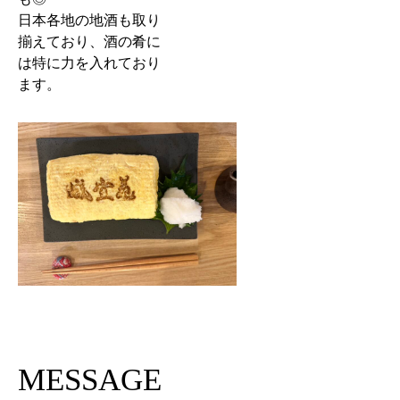
日本各地の地酒も取り
揃えており、酒の肴に
は特に力を入れており
ます。
MESSAGE