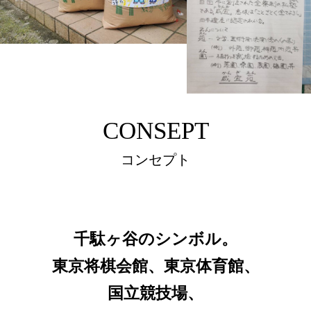
CONSEPT
コンセプト
千駄ヶ谷のシンボル。
東京将棋会館、東京体育館、
国立競技場、