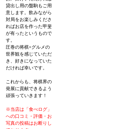
貸出し用の盤駒もご用
意します。飲みながら
対局をお楽しみくださ
ればお店を作った甲斐
が有ったというもので
す。
圧巻の将棋×グルメの
世界観を感じていただ
き、好きになっていた
だければ幸いです。
これからも、将棋界の
発展に貢献できるよう
頑張っていきます！
※当店は「食べログ」
への口コミ・評価・お
写真の投稿はお断りし