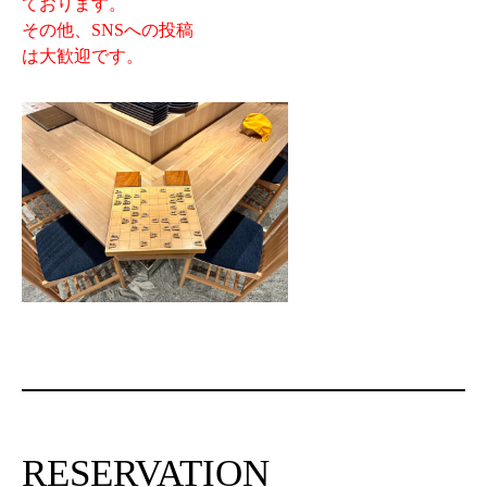
ております。
その他、SNSへの投稿
は大歓迎です。
RESERVATION