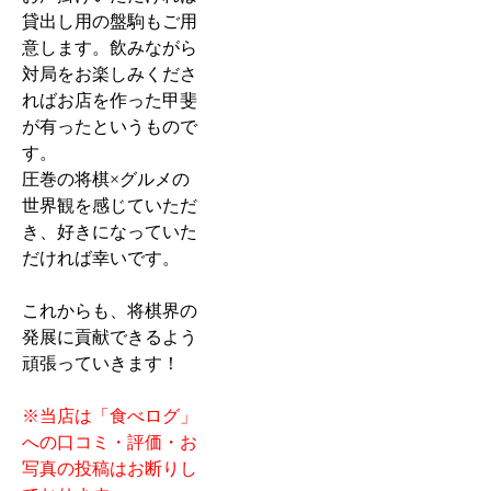
貸出し用の盤駒もご用
意します。飲みながら
対局をお楽しみくださ
ればお店を作った甲斐
が有ったというもので
す。
圧巻の将棋×グルメの
世界観を感じていただ
き、好きになっていた
だければ幸いです。
これからも、将棋界の
発展に貢献できるよう
頑張っていきます！
※当店は「食べログ」
への口コミ・評価・お
写真の投稿はお断りし