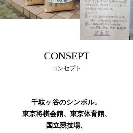
CONSEPT
コンセプト
千駄ヶ谷のシンボル。
東京将棋会館、東京体育館、
国立競技場、