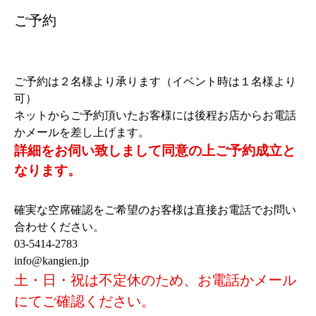
ご予約
ご予約は２名様より承ります（イベント時は１名様より
可）
ネットからご予約頂いたお客様には後程お店からお電話
かメールを差し上げます。
詳細をお伺い致しまして同意の上ご予約成立と
なります。
確実な空席確認をご希望のお客様は直接お電話でお問い
合わせください。
03-5414-2783
info@kangien.jp
土・日・祝は不定休のため、お電話かメール
にてご確認ください。