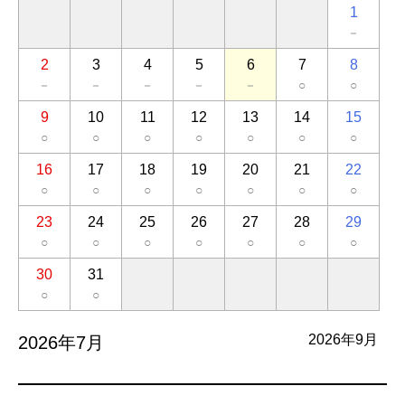
1
－
2
3
4
5
6
7
8
－
－
－
－
－
○
○
9
10
11
12
13
14
15
○
○
○
○
○
○
○
16
17
18
19
20
21
22
○
○
○
○
○
○
○
23
24
25
26
27
28
29
○
○
○
○
○
○
○
30
31
○
○
2026年9月
2026年7月