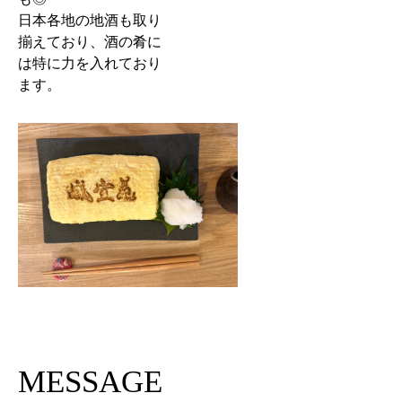
日本各地の地酒も取り
揃えており、酒の肴に
は特に力を入れており
ます。
MESSAGE