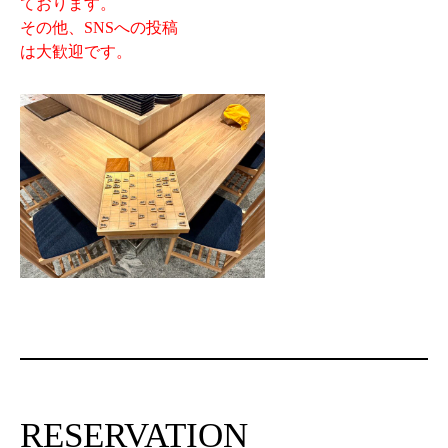
ております。
その他、SNSへの投稿
は大歓迎です。
RESERVATION