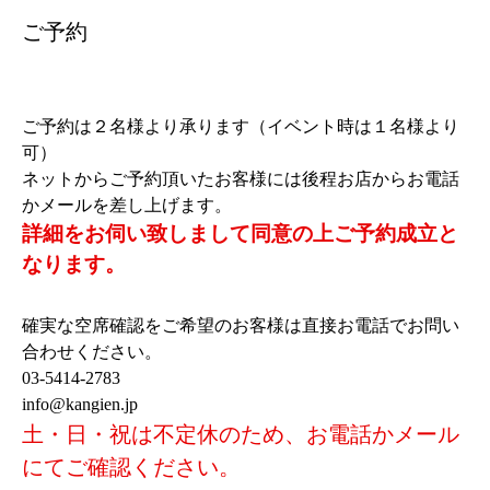
ご予約
ご予約は２名様より承ります（イベント時は１名様より
可）
ネットからご予約頂いたお客様には後程お店からお電話
かメールを差し上げます。
詳細をお伺い致しまして同意の上ご予約成立と
なります。
確実な空席確認をご希望のお客様は直接お電話でお問い
合わせください。
03-5414-2783
info@kangien.jp
土・日・祝は不定休のため、お電話かメール
にてご確認ください。