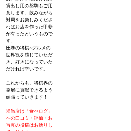
貸出し用の盤駒もご用
意します。飲みながら
対局をお楽しみくださ
ればお店を作った甲斐
が有ったというもので
す。
圧巻の将棋×グルメの
世界観を感じていただ
き、好きになっていた
だければ幸いです。
これからも、将棋界の
発展に貢献できるよう
頑張っていきます！
※当店は「食べログ」
への口コミ・評価・お
写真の投稿はお断りし