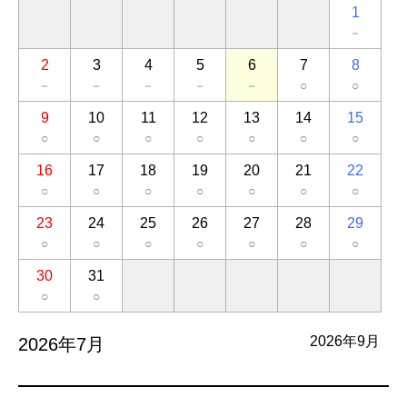
1
－
2
3
4
5
6
7
8
－
－
－
－
－
○
○
9
10
11
12
13
14
15
○
○
○
○
○
○
○
16
17
18
19
20
21
22
○
○
○
○
○
○
○
23
24
25
26
27
28
29
○
○
○
○
○
○
○
30
31
○
○
2026年9月
2026年7月