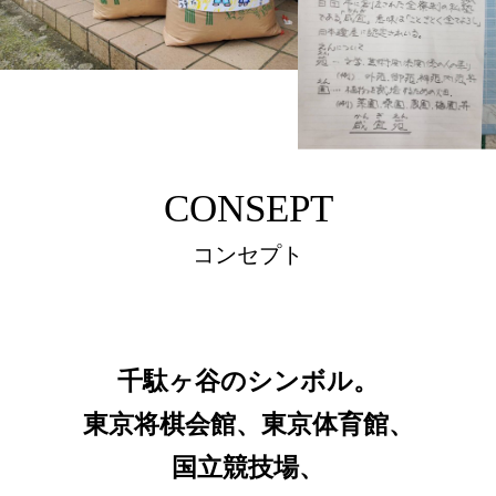
CONSEPT
コンセプト
千駄ヶ谷のシンボル。
東京将棋会館、東京体育館、
国立競技場、