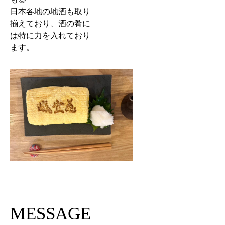
日本各地の地酒も取り
揃えており、酒の肴に
は特に力を入れており
ます。
MESSAGE