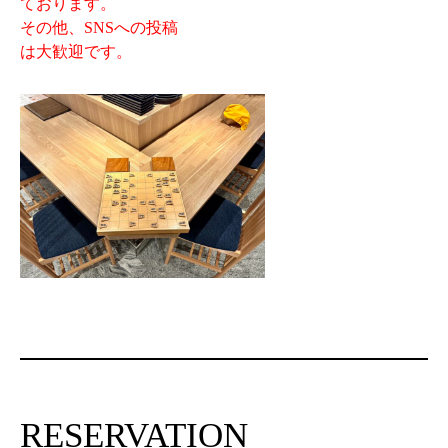
ております。
その他、SNSへの投稿
は大歓迎です。
RESERVATION