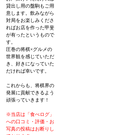
貸出し用の盤駒もご用
意します。飲みながら
対局をお楽しみくださ
ればお店を作った甲斐
が有ったというもので
す。
圧巻の将棋×グルメの
世界観を感じていただ
き、好きになっていた
だければ幸いです。
これからも、将棋界の
発展に貢献できるよう
頑張っていきます！
※当店は「食べログ」
への口コミ・評価・お
写真の投稿はお断りし