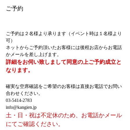
ご予約
ご予約は２名様より承ります（イベント時は１名様より
可）
ネットからご予約頂いたお客様には後程お店からお電話
かメールを差し上げます。
詳細をお伺い致しまして同意の上ご予約成立と
なります。
確実な空席確認をご希望のお客様は直接お電話でお問い
合わせください。
03-5414-2783
info@kangien.jp
土・日・祝は不定休のため、お電話かメール
にてご確認ください。