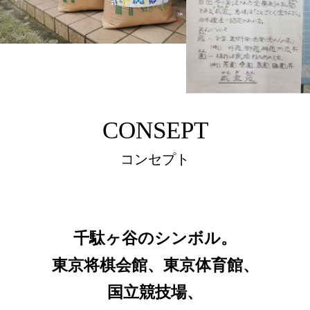
CONSEPT
コンセプト
千駄ヶ谷のシンボル。
東京将棋会館、東京体育館、
国立競技場、