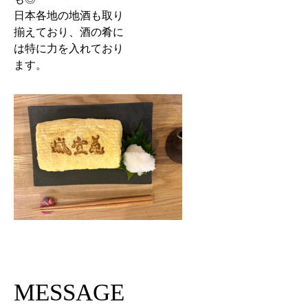
日本各地の地酒も取り
揃えており、酒の肴に
は特に力を入れており
ます。
MESSAGE