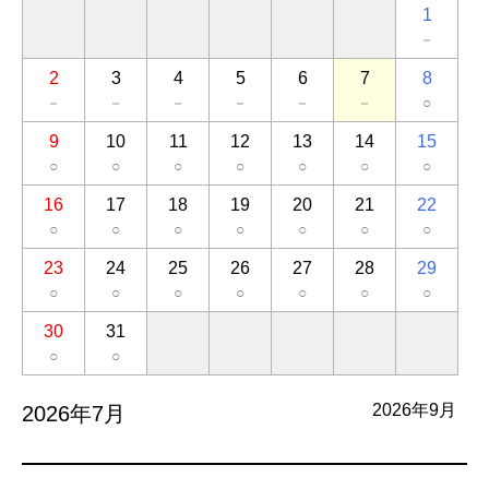
1
－
2
3
4
5
6
7
8
－
－
－
－
－
－
○
9
10
11
12
13
14
15
○
○
○
○
○
○
○
16
17
18
19
20
21
22
○
○
○
○
○
○
○
23
24
25
26
27
28
29
○
○
○
○
○
○
○
30
31
○
○
2026年9月
2026年7月