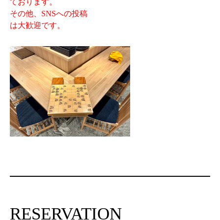
ております。
その他、SNSへの投稿
は大歓迎です。
RESERVATION